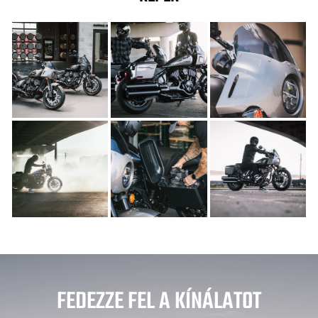
FEDEZZE FEL A KÍNÁLATOT