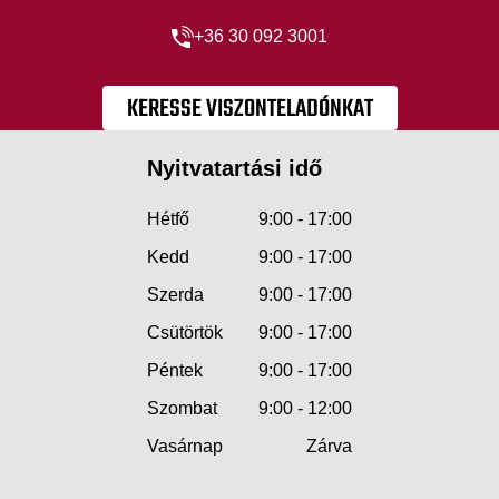
+36 30 092 3001
KERESSE VISZONTELADÓNKAT
Nyitvatartási idő
Hétfő
9:00 - 17:00
Kedd
9:00 - 17:00
Szerda
9:00 - 17:00
Csütörtök
9:00 - 17:00
Péntek
9:00 - 17:00
Szombat
9:00 - 12:00
Vasárnap
Zárva