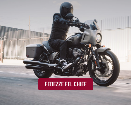
FEDEZZE FEL CHIEF