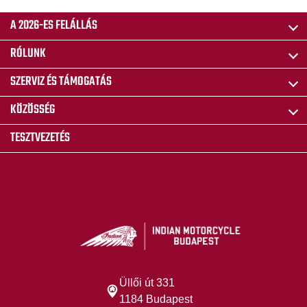
A 2026-ES FELÁLLÁS
RÓLUNK
SZERVIZ ÉS TÁMOGATÁS
KÖZÖSSÉG
TESZTVEZETÉS
Üllői út 331
1184 Budapest