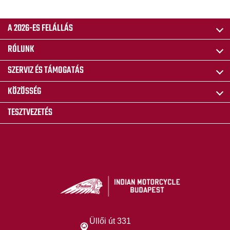
A 2026-ES FELÁLLÁS
RÓLUNK
SZERVIZ ÉS TÁMOGATÁS
KÖZÖSSÉG
TESZTVEZETÉS
Üllői út 331