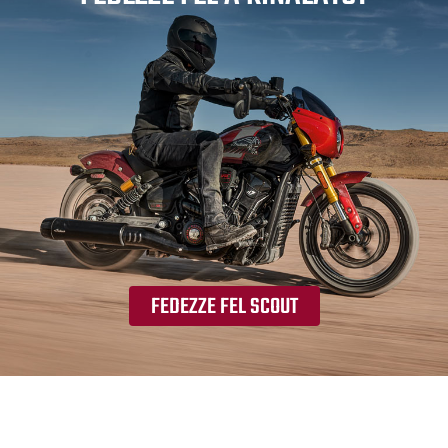
FEDEZZE FEL SCOUT