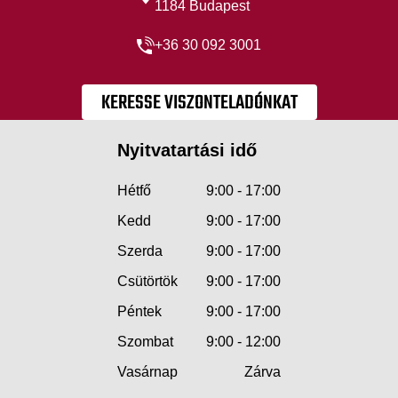
1184 Budapest
+36 30 092 3001
KERESSE VISZONTELADÓNKAT
Nyitvatartási idő
Hétfő
9:00 - 17:00
Kedd
9:00 - 17:00
Szerda
9:00 - 17:00
Csütörtök
9:00 - 17:00
Péntek
9:00 - 17:00
Szombat
9:00 - 12:00
Vasárnap
Zárva