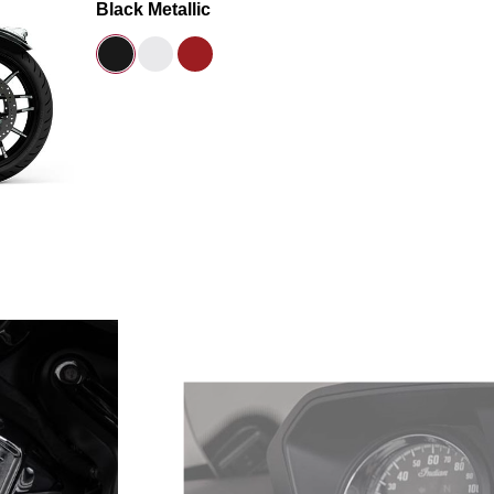
Black Metallic