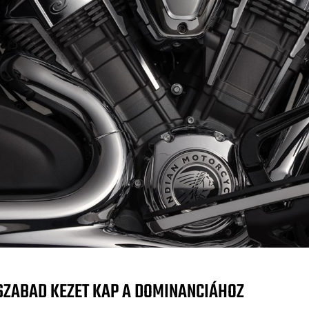
SZABAD KEZET KAP A DOMINANCIÁHOZ