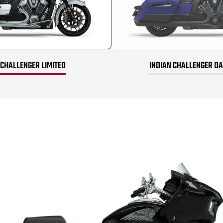
 CHALLENGER LIMITED
INDIAN CHALLENGER D