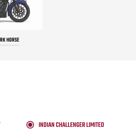
ARK HORSE
INDIAN CHALLENGER LIMITED